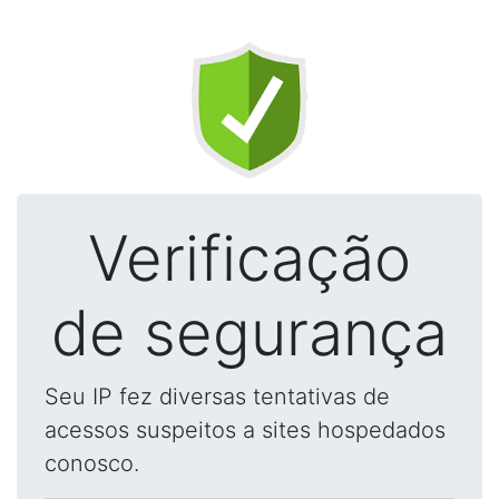
Verificação
de segurança
Seu IP fez diversas tentativas de
acessos suspeitos a sites hospedados
conosco.