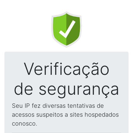
Verificação
de segurança
Seu IP fez diversas tentativas de
acessos suspeitos a sites hospedados
conosco.