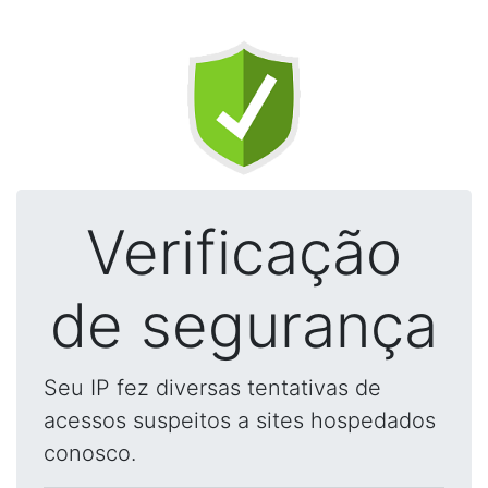
Verificação
de segurança
Seu IP fez diversas tentativas de
acessos suspeitos a sites hospedados
conosco.