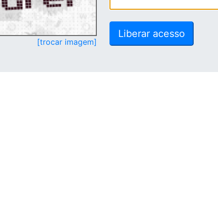
[trocar imagem]